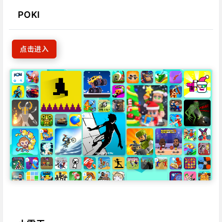
‎‎‎‎‎‎‎ㅤ
POKI
点击进入