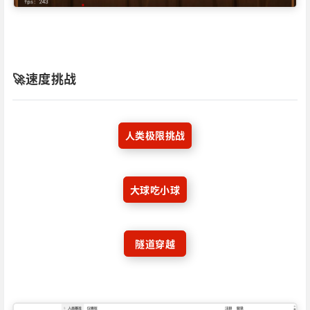
🚀速度挑战
人类极限挑战
大球吃小球
隧道穿越