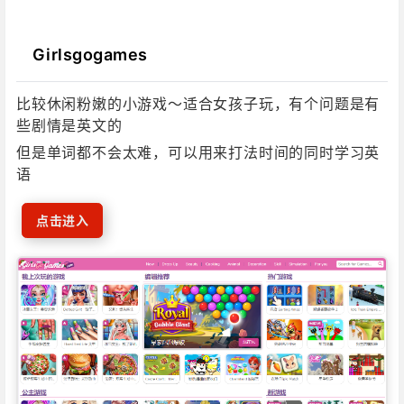
‎‎‎‎‎‎‎ㅤ
Girlsgogames
比较休闲粉嫩的小游戏～适合女孩子玩，有个问题是有
些剧情是英文的
但是单词都不会太难，可以用来打法时间的同时学习英
语
点击进入