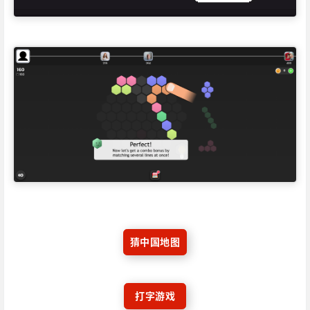
猜中国地图
打字游戏