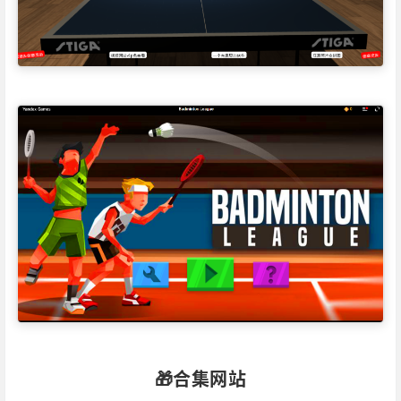
🎁合集网站