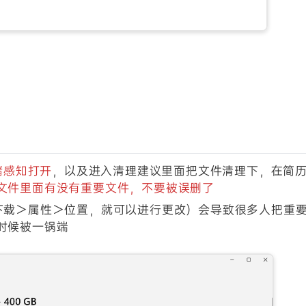
储感知打开
，以及进入清理建议里面把文件清理下，在简
文件里面有没有重要文件，不要被误删了
下载＞属性＞位置，就可以进行更改）会导致很多人把重
时候被一锅端