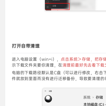
打开自带清理
进入电脑设置（win+i），
点击系统＞存储，把存
示下载文件夹要你清理，在
清理前最好先去看下载
电脑的下载路径默认是C盘（可以进行修改，右击
件就放到里面而没有进行迁移备份，导致要清理的