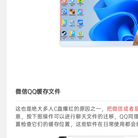
微信QQ缓存文件
这也是绝大多人C盘爆红的原因之一，
把微信或者
意，按下图操作可以进行聊天文件的迁移，QQ同
置检查它们的缓存位置，这些软件在日常使用都会