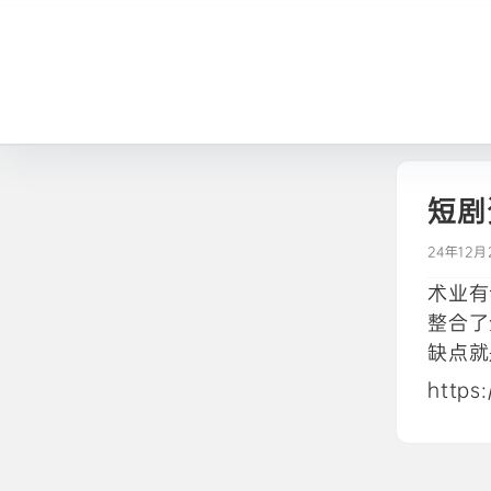
短剧
24年12月
术业有
整合了
缺点就
https