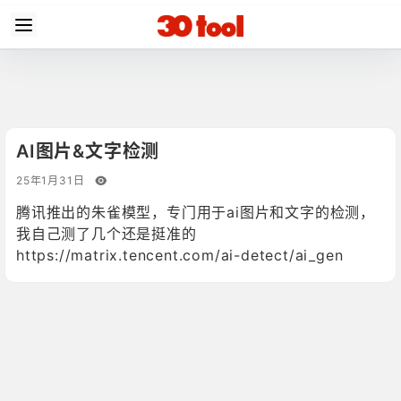
AI图片&文字检测
25年1月31日
腾讯推出的朱雀模型，专门用于ai图片和文字的检测，
我自己测了几个还是挺准的
https://matrix.tencent.com/ai-detect/ai_gen