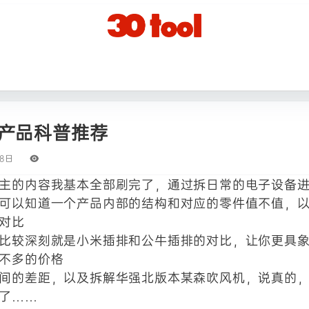
产品科普推荐
28日
主的内容我基本全部刷完了，通过拆日常的电子设备
可以知道一个产品内部的结构和对应的零件值不值，
对比
比较深刻就是小米插排和公牛插排的对比，让你更具
不多的价格
间的差距，以及拆解华强北版本某森吹风机，说真的
了……