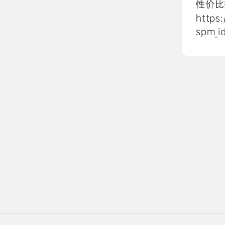
性价比
https
spm_i