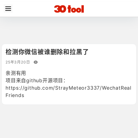
检测你微信被谁删除和拉黑了
25年3月20日
亲测有用
项目来自github开源项目：
https://github.com/StrayMeteor3337/WechatReal
Friends