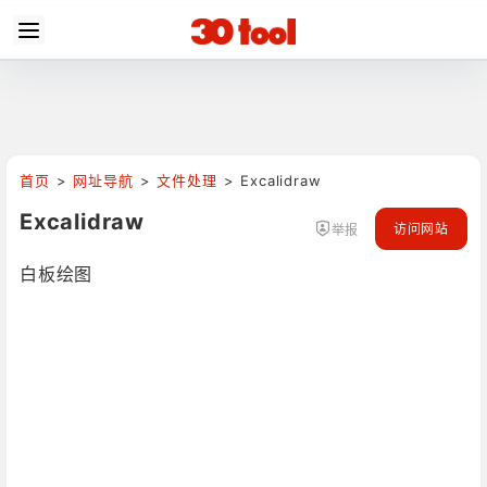
首页
>
网址导航
>
文件处理
>
Excalidraw
Excalidraw
访问网站
举报
白板绘图