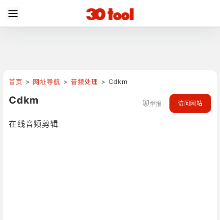
首页
>
网址导航
>
音频处理
>
Cdkm
Cdkm
访问网站
举报
在线音频剪辑