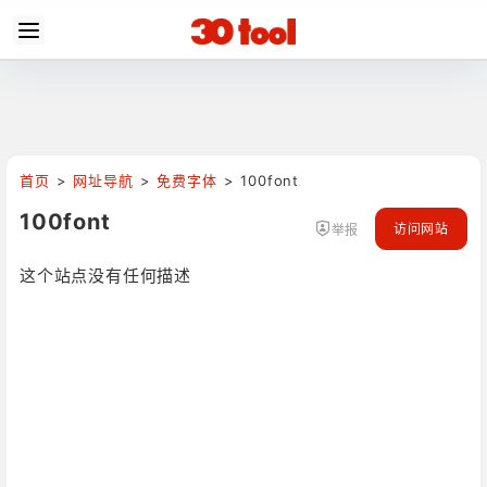
首页
>
网址导航
>
免费字体
>
100font
100font
访问网站
举报
这个站点没有任何描述