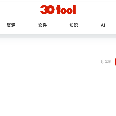
资源
软件
知识
AI
举报