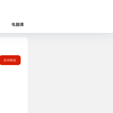
电脑课
访问网站