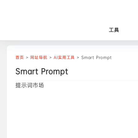
工具
首页
>
网址导航
>
AI实用工具
>
Smart Prompt
Smart Prompt
提示词市场