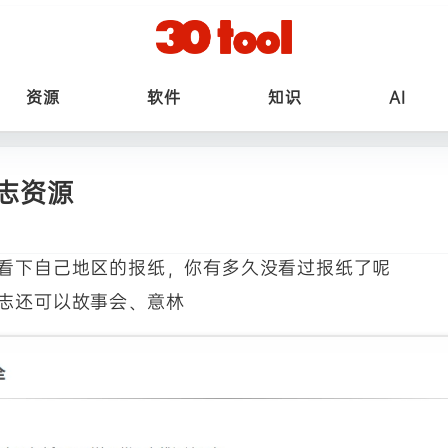
资源
软件
知识
AI
志资源
看下自己地区的报纸，你有多久没看过报纸了呢
志还可以故事会、意林