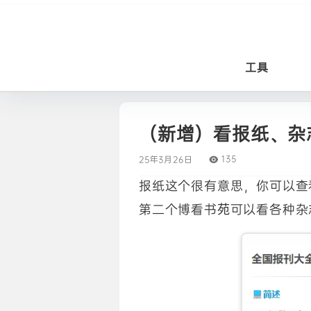
工具
（新增）看报纸、杂
135
25年3月26日
报纸这个很有意思，你可以查
第二个博看书苑可以看各种杂