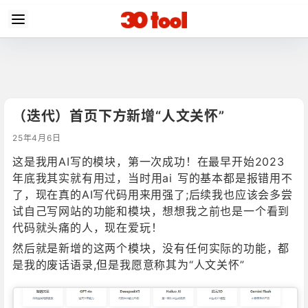
（迭代）首页下方新增“人文关怀”
25年4月6日
这是我用AI写的模块，第一次成功！在最早开始2023
年底我其实就有用过，当时用ai 写的基本都是报错用不
了，现在真的AI写代码用来用强了;后续我也应该会多尝
试自己写网站的功能和模块，想想我之前也是一个看到
代码就头痛的人，现在爱玩！
然后就是新增的这两个模块，没有任何实际的功能，都
是我的废话语录,但是我愿意称其为“人文关怀”