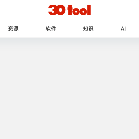
资源
软件
知识
AI