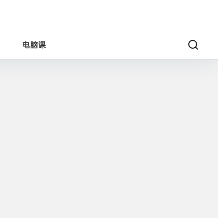
电脑课
AI 大模型