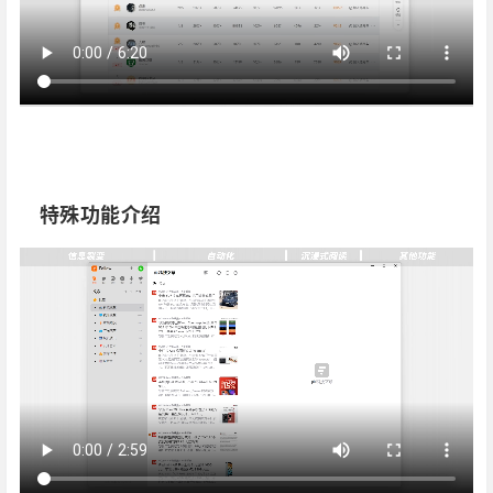
‎‎‎‎‎‎‎ㅤ特殊功能介绍