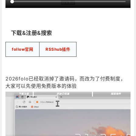
‎‎‎‎‎‎‎ㅤ下载&注册&搜索
follow官网
RSShub插件
2026folo已经取消掉了邀请码，而改为了付费制度，
大家可以先使用免费版本的体验