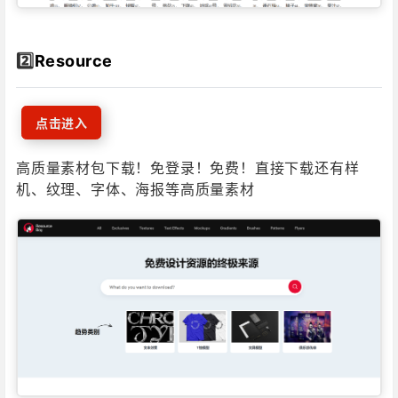
2️⃣
Resource
点击进入
高质量素材包下载！免登录！免费！直接下载还有样
机、纹理、字体、海报等高质量素材