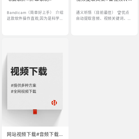
文字#AI总结视频#视频大
Bandicam（简单好上手） 介绍
‎‎‎‎‎‎‎通义听悟（目前最佳） 🏆优点
纲提炼
这款软件操作直观,因为是科学
自动提取音频、视频关键词、总
版，录制是没有水印也没有限制
结、提炼视频大纲、中英双字幕
的 无需联网也可以实用、免安
可以识别不同声音进行文案区
装版本且下载文件只需36M 软
分，还支持直接AI改写提取的文
件包只有win版本，mac用户建
案 🥷缺点 需要登录账号 不是完
议使用obs进行录屏 点击下载 ‎‎‎‎‎‎‎O
全免费的，但是每日登录就送10
BS（最强录屏软件） 优点 Obs
小时的时长，完全够用 点击进
毋庸置疑就是最强的录屏软件，
入
并且开源免费 提供专业级的视
频录制、直播推流、场景切换、
音频混音等功能、支持插件扩
展、自定义界面布局等等 …
网站视频下载#音频下载#