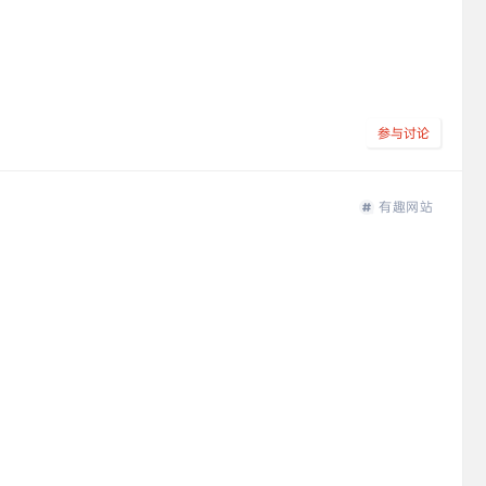
参与讨论
有趣网站