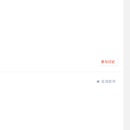
参与讨论
实用软件