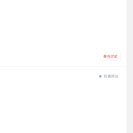
参与讨论
有趣网站