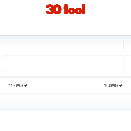
加入的圈子
创建的圈子