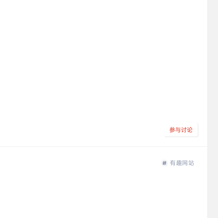
参与讨论
有趣网站