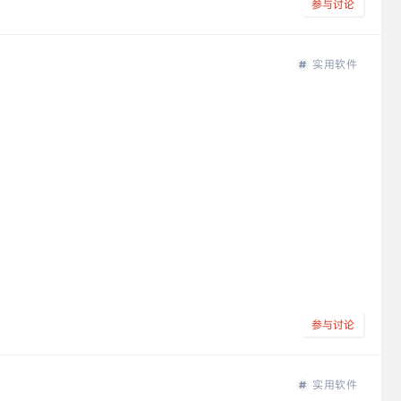
参与讨论
实用软件
参与讨论
实用软件