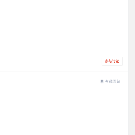
参与讨论
有趣网站