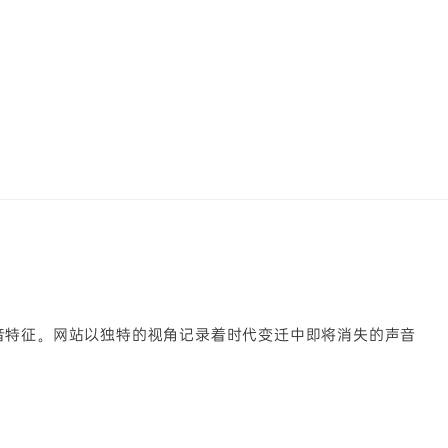
音特征。网站以独特的视角记录着时代变迁中即将消失的声音