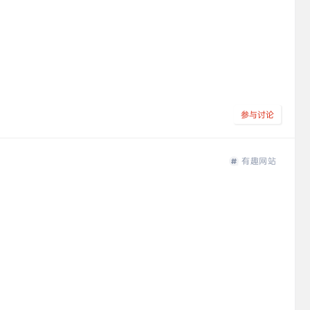
参与讨论
有趣网站